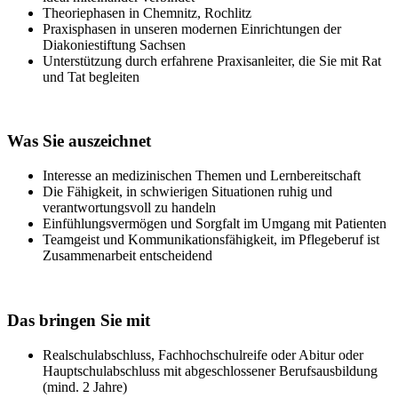
Theoriephasen in Chemnitz, Rochlitz
Praxisphasen in unseren modernen Einrichtungen der
Diakoniestiftung Sachsen
Unterstützung durch erfahrene Praxisanleiter, die Sie mit Rat
und Tat begleiten
Was Sie auszeichnet
Interesse an medizinischen Themen und Lernbereitschaft
Die Fähigkeit, in schwierigen Situationen ruhig und
verantwortungsvoll zu handeln
Einfühlungsvermögen und Sorgfalt im Umgang mit Patienten
Teamgeist und Kommunikationsfähigkeit, im Pflegeberuf ist
Zusammenarbeit entscheidend
Das bringen Sie mit
Realschulabschluss, Fachhochschulreife oder Abitur oder
Hauptschulabschluss mit abgeschlossener Berufsausbildung
(mind. 2 Jahre)