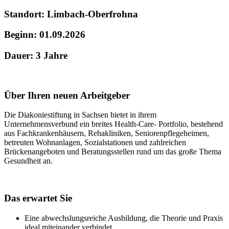
Standort: Limbach-Oberfrohna
Beginn: 01.09.2026
Dauer: 3 Jahre
Über Ihren neuen Arbeitgeber
Die Diakoniestiftung in Sachsen bietet in ihrem
Unternehmensverbund ein breites Health-Care- Portfolio, bestehend
aus Fachkrankenhäusern, Rehakliniken, Seniorenpflegeheimen,
betreuten Wohnanlagen, Sozialstationen und zahlreichen
Brückenangeboten und Beratungsstellen rund um das große Thema
Gesundheit an.
Das erwartet Sie
Eine abwechslungsreiche Ausbildung, die Theorie und Praxis
ideal miteinander verbindet