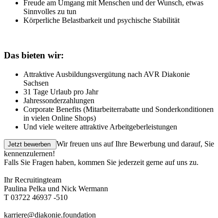
Freude am Umgang mit Menschen und der Wunsch, etwas
Sinnvolles zu tun
Körperliche Belastbarkeit und psychische Stabilität
Das bieten wir:
Attraktive Ausbildungsvergütung nach AVR Diakonie
Sachsen
31 Tage Urlaub pro Jahr
Jahressonderzahlungen
Corporate Benefits (Mitarbeiterrabatte und Sonderkonditionen
in vielen Online Shops)
Und viele weitere attraktive Arbeitgeberleistungen
Wir freuen uns auf Ihre Bewerbung und darauf, Sie
kennenzulernen!
Falls Sie Fragen haben, kommen Sie jederzeit gerne auf uns zu.
Ihr Recruitingteam
Paulina Pelka und Nick Wermann
T 03722 46937 -510
karriere@diakonie.foundation