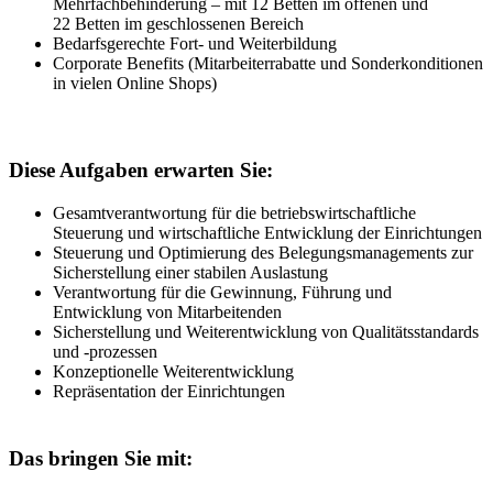
Mehrfachbehinderung – mit 12 Betten im offenen und
22 Betten im geschlossenen Bereich
Bedarfsgerechte Fort- und Weiterbildung
Corporate Benefits (Mitarbeiterrabatte und Sonderkonditionen
in vielen Online Shops)
Diese Aufgaben erwarten Sie:
Gesamtverantwortung für die betriebswirtschaftliche
Steuerung und wirtschaftliche Entwicklung der Einrichtungen
Steuerung und Optimierung des Belegungsmanagements zur
Sicherstellung einer stabilen Auslastung
Verantwortung für die Gewinnung, Führung und
Entwicklung von Mitarbeitenden
Sicherstellung und Weiterentwicklung von Qualitätsstandards
und -prozessen
Konzeptionelle Weiterentwicklung
Repräsentation der Einrichtungen
Das bringen Sie mit: