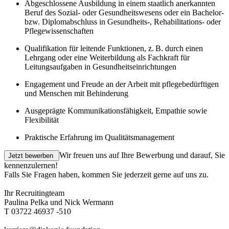
Abgeschlossene Ausbildung in einem staatlich anerkannten
Beruf des Sozial- oder Gesundheitswesens oder ein Bachelor-
bzw. Diplomabschluss in Gesundheits-, Rehabilitations- oder
Pflegewissenschaften
Qualifikation für leitende Funktionen, z. B. durch einen
Lehrgang oder eine Weiterbildung als Fachkraft für
Leitungsaufgaben in Gesundheitseinrichtungen
Engagement und Freude an der Arbeit mit pflegebedürftigen
und Menschen mit Behinderung
Ausgeprägte Kommunikationsfähigkeit, Empathie sowie
Flexibilität
Praktische Erfahrung im Qualitätsmanagement
Wir freuen uns auf Ihre Bewerbung und darauf, Sie
kennenzulernen!
Falls Sie Fragen haben, kommen Sie jederzeit gerne auf uns zu.
Ihr Recruitingteam
Paulina Pelka und Nick Wermann
T 03722 46937 -510