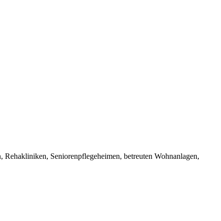
rn, Rehakliniken, Seniorenpflegeheimen, betreuten Wohnanlagen,