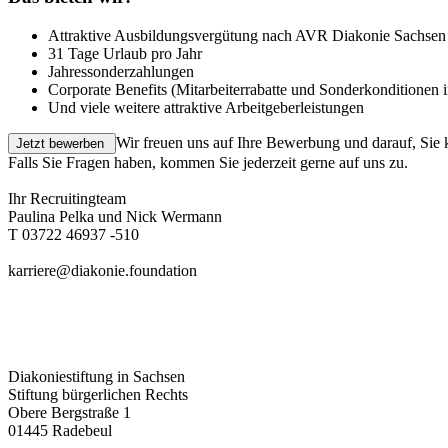
Attraktive Ausbildungsvergütung nach AVR Diakonie Sachsen
31 Tage Urlaub pro Jahr
Jahressonderzahlungen
Corporate Benefits (Mitarbeiterrabatte und Sonderkonditionen 
Und viele weitere attraktive Arbeitgeberleistungen
Wir freuen uns auf Ihre Bewerbung und darauf, Sie
Falls Sie Fragen haben, kommen Sie jederzeit gerne auf uns zu.
Ihr Recruitingteam
Paulina Pelka und Nick Wermann
T 03722 46937 -510
karriere@diakonie.foundation
Diakoniestiftung in Sachsen
Stiftung bürgerlichen Rechts
Obere Bergstraße 1
01445 Radebeul