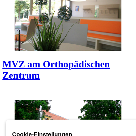
MVZ am Orthopädischen
Zentrum
Cookie-Einstellungen