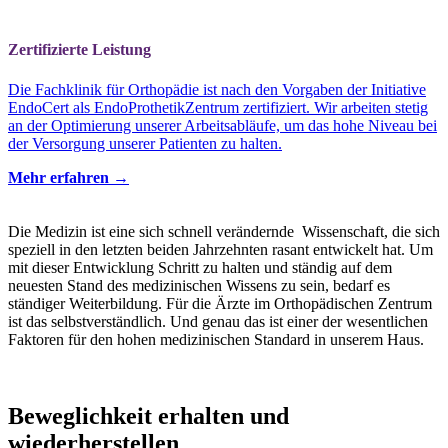
Zertifizierte Leistung
Die Fachklinik für Orthopädie ist nach den Vorgaben der Initiative
EndoCert als EndoProthetikZentrum zertifiziert. Wir arbeiten stetig
an der Optimierung unserer Arbeitsabläufe, um das hohe Niveau bei
der Versorgung unserer Patienten zu halten.
Mehr erfahren →
Die Medizin ist eine sich schnell verändernde Wissenschaft, die sich
speziell in den letzten beiden Jahrzehnten rasant entwickelt hat. Um
mit dieser Entwicklung Schritt zu halten und ständig auf dem
neuesten Stand des medizinischen Wissens zu sein, bedarf es
ständiger Weiterbildung. Für die Ärzte im Orthopädischen Zentrum
ist das selbstverständlich. Und genau das ist einer der wesentlichen
Faktoren für den hohen medizinischen Standard in unserem Haus.
Beweglichkeit erhalten und
wiederherstellen