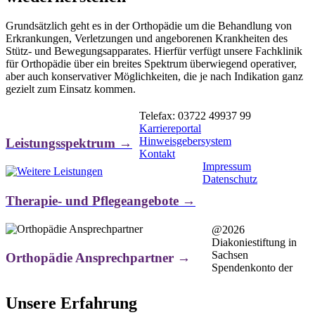
Grundsätzlich geht es in der Orthopädie um die Behandlung von
Erkrankungen, Verletzungen und angeborenen Krankheiten des
Stütz- und Bewegungsapparates. Hierfür verfügt unsere Fachklinik
für Orthopädie über ein breites Spektrum überwiegend operativer,
aber auch konservativer Möglichkeiten, die je nach Indikation ganz
gezielt zum Einsatz kommen.
Telefax: 03722 49937 99
Karriereportal
Hinweisgebersystem
Leistungsspektrum →
Kontakt
Impressum
Datenschutz
Therapie- und Pflegeangebote →
@2026
Diakoniestiftung in
Sachsen
Orthopädie Ansprechpartner →
Spendenkonto der
Unsere Erfahrung