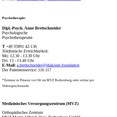
Psychotherapie:
Dipl.-Psych. Anne Brettschneider
Psychologische
Psychotherapeutin
T
+49 35891 42-136
Telefonische Erreichbarkeit:
Mo: 12.30 - 13.30 Uhr
Do: 13 - 13.40 Uhr
E-Mail:
a.brettschneider@diakonie.foundation
Der Patientenservice: 116 117
*Termine in Präsenz vor Ort im MVZ Rothenburg oder online per
Videosprechstunde.
Medizinisches Versorgungszentrum (MVZ)
Orthopädisches Zentrum