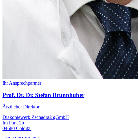
Ihr Ansprechpartner
Prof. Dr. Dr. Stefan Brunnhuber
Ärztlicher Direktor
Diakoniewerk Zschadraß gGmbH
Im Park 2b
04680 Colditz