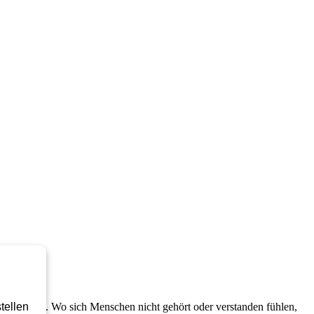
n Handelns. Wo sich Menschen nicht gehört oder verstanden fühlen,
tellen