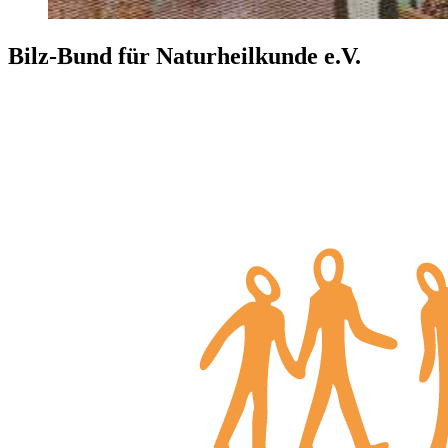
Bilz-Bund für Naturheilkunde e.V.