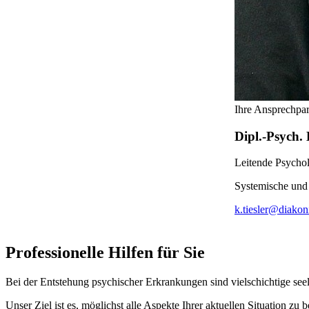
Ihre Ansprechpar
Dipl.-Psych. 
Leitende Psycho
Systemische und
k.tiesler@diakon
Professionelle Hilfen für Sie
Bei der Entstehung psychischer Erkrankungen sind vielschichtige seeli
Unser Ziel ist es, möglichst alle Aspekte Ihrer aktuellen Situation 