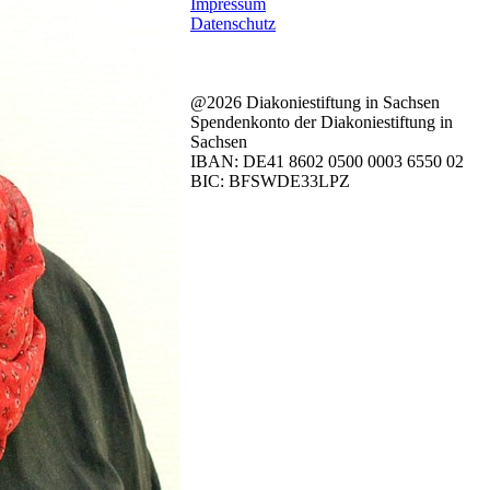
Impressum
Datenschutz
@2026 Diakoniestiftung in Sachsen
Spendenkonto der Diakoniestiftung in
Sachsen
IBAN: DE41 8602 0500 0003 6550 02
BIC: BFSWDE33LPZ