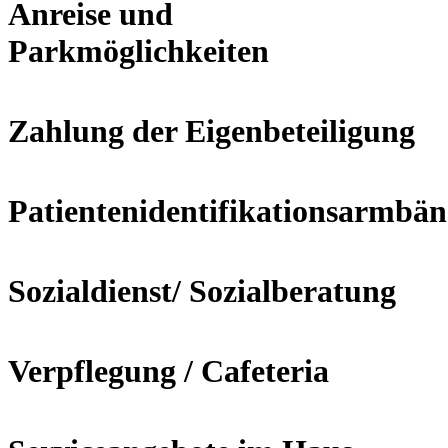
Anreise und
Parkmöglichkeiten
Zahlung der Eigenbeteiligung
Patientenidentifikationsarmbä
Sozialdienst/ Sozialberatung
Verpflegung / Cafeteria