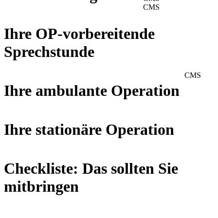
CMS
Ihre OP-vorbereitende
Sprechstunde
CMS
Ihre ambulante Operation
Ihre stationäre Operation
Checkliste: Das sollten Sie
mitbringen