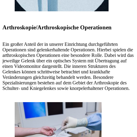
Arthroskopie/Arthroskopische Operationen
Ein großer Anteil der in unserer Einrichtung durchgeführten
Operationen sind gelenkerhaltende Operationen. Hierbei spielen die
arthroskopischen Operationen eine besondere Rolle. Dabei wird das
jeweilige Gelenk über ein optisches System mit Übertragung auf
einen Videomonitor dargestellt. Die inneren Strukturen des
Gelenkes können schrittweise betrachtet und krankhafte
Veränderungen gleichzeitig behandelt werden. Besondere
Spezialisierungen bestehen auf dem Gebiet der Arthroskopie des
Schulter- und Kniegelenkes sowie knorpelerhaltener Operationen.