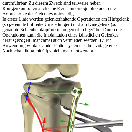
durchführbar. Zu diesem Zweck sind teilweise neben
Röntgenkontrollen auch eine Kernspintomographie oder eine
Arthroskopie des Gelenkes notwendig.
In erster Linie werden gelenkerhaltende Operationen am Hüftgelenk
(so genannte hüftnahe Umstellungen) und am Kniegelenk (so
genannte Schienbeinkopfumstellungen) durchgeführt. Durch die
Operationen kann die Implantation eines künstlichen Gelenkes
herausgezögert, manchmal auch vermieden werden. Durch
Anwendung winkelstabiler Plattensysteme ist heutzutage eine
Nachbehandlung mit Gips nicht mehr notwendig.