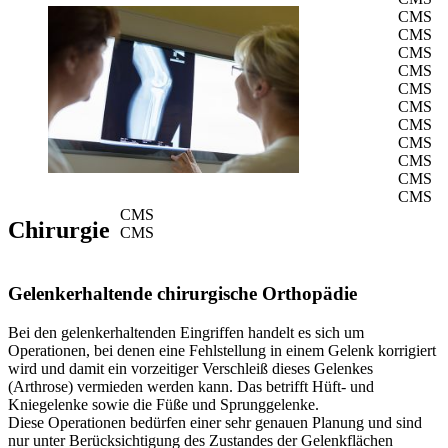
CMS
CMS
CMS
CMS
CMS
CMS
CMS
CMS
CMS
CMS
CMS
CMS
Chirurgie
CMS
Gelenkerhaltende chirurgische Orthopädie
Bei den gelenkerhaltenden Eingriffen handelt es sich um
Operationen, bei denen eine Fehlstellung in einem Gelenk korrigiert
wird und damit ein vorzeitiger Verschleiß dieses Gelenkes
(Arthrose) vermieden werden kann. Das betrifft Hüft- und
Kniegelenke sowie die Füße und Sprunggelenke.
Diese Operationen bedürfen einer sehr genauen Planung und sind
nur unter Berücksichtigung des Zustandes der Gelenkflächen