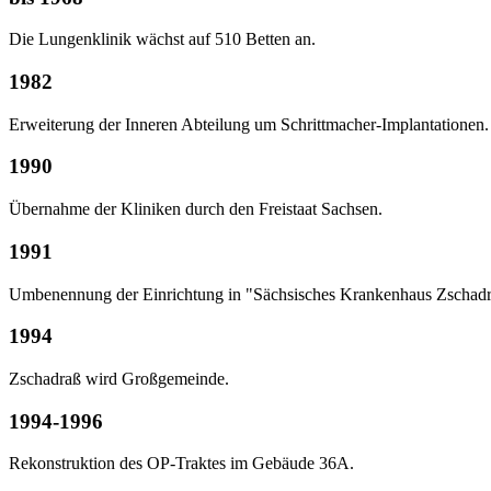
Die Lungenklinik wächst auf 510 Betten an.
1982
Erweiterung der Inneren Abteilung um Schrittmacher-Implantationen.
1990
Übernahme der Kliniken durch den Freistaat Sachsen.
1991
Umbenennung der Einrichtung in "Sächsisches Krankenhaus Zschad
1994
Zschadraß wird Großgemeinde.
1994-1996
Rekonstruktion des OP-Traktes im Gebäude 36A.