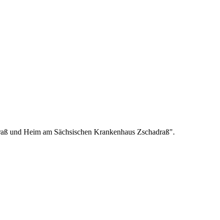
raß und Heim am Sächsischen Krankenhaus Zschadraß".