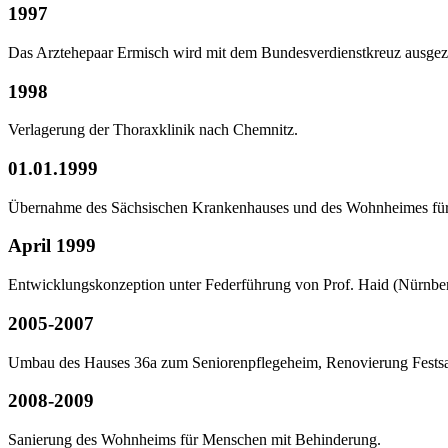
1997
Das Arztehepaar Ermisch wird mit dem Bundesverdienstkreuz ausgez
1998
Verlagerung der Thoraxklinik nach Chemnitz.
01.01.1999
Übernahme des Sächsischen Krankenhauses und des Wohnheimes fü
April 1999
Entwicklungskonzeption unter Federführung von Prof. Haid (Nürnberg
2005-2007
Umbau des Hauses 36a zum Seniorenpflegeheim, Renovierung Festsaal
2008-2009
Sanierung des Wohnheims für Menschen mit Behinderung.