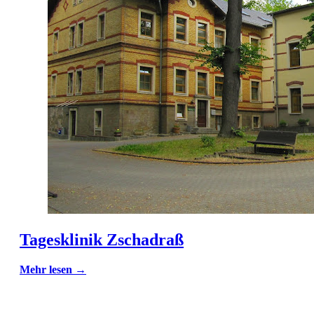
Tagesklinik Zschadraß
Mehr lesen →