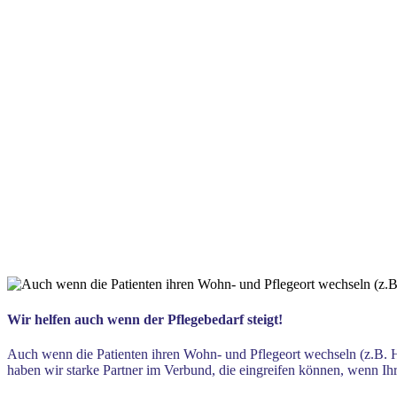
Wir helfen auch wenn der Pflegebedarf steigt!
Auch wenn die Patienten ihren Wohn- und Pflegeort wechseln (z.B. 
haben wir starke Partner im Verbund, die eingreifen können, wenn Ihr 