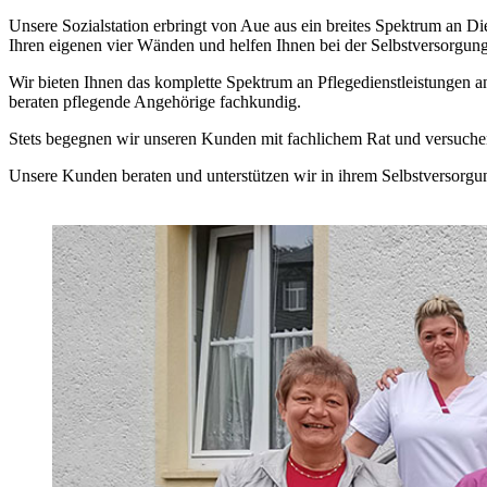
Unsere Sozialstation erbringt von Aue aus ein breites Spektrum an Di
Ihren eigenen vier Wänden und helfen Ihnen bei der Selbstversorgung
Wir bieten Ihnen das komplette Spektrum an Pflegedienstleistungen an
beraten pflegende Angehörige fachkundig.
Stets begegnen wir unseren Kunden mit fachlichem Rat und versuchen, 
Unsere Kunden beraten und unterstützen wir in ihrem Selbstversorgun