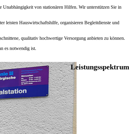
e Unabhängigkeit von stationären Hilfen. Wir unterstützen Sie in
r leisten Hauswirtschaftshilfe, organisieren Begleitdienste und
schnittene, qualitativ hochwertige Versorgung anbieten zu können.
nn es notwendig ist.
Leistungsspektrum