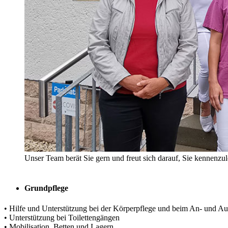
Unser Team berät Sie gern und freut sich darauf, Sie kennenzul
Grundpflege
• Hilfe und Unterstützung bei der Körperpflege und beim An- und Au
• Unterstützung bei Toilettengängen
• Mobilisation, Betten und Lagern