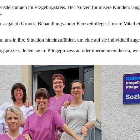
enstleistungen im Erzgebirgskreis. Der Nutzen für unsere Kunden: lang
.
 - egal ob Grund-, Behandlungs- oder Kurzzeitpflege. Unsere Mitarbeite
uns in ihre Situation hineinzufühlen, um eine auf sie individuell zuge
gsprozess, leiten sie im Pflegeprozess an oder übernehmen diesen, we