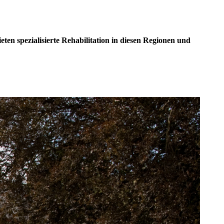
ten spezialisierte Rehabilitation in diesen Regionen und