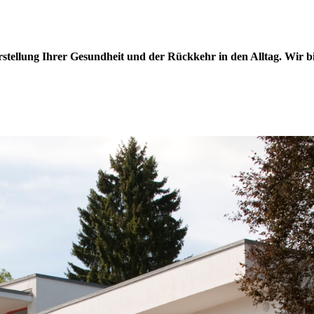
stellung Ihrer Gesundheit und der Rückkehr in den Alltag. Wir bie