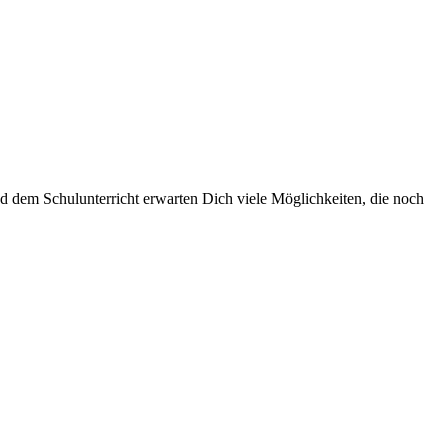
 dem Schulunterricht erwarten Dich viele Möglichkeiten, die noch