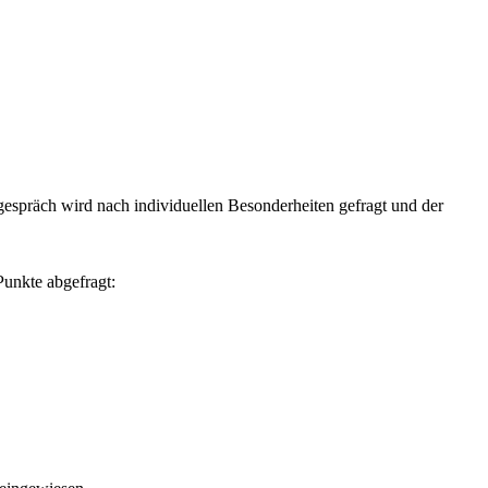
spräch wird nach individuellen Besonderheiten gefragt und der
Punkte abgefragt: