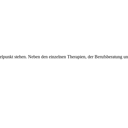
lpunkt stehen. Neben den einzelnen Therapien, der Berufsberatung und