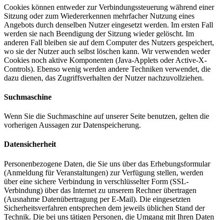
Cookies können entweder zur Verbindungssteuerung während einer
Sitzung oder zum Wiedererkennen mehrfacher Nutzung eines
Angebots durch denselben Nutzer eingesetzt werden. Im ersten Fall
werden sie nach Beendigung der Sitzung wieder gelöscht. Im
anderen Fall bleiben sie auf dem Computer des Nutzers gespeichert,
wo sie der Nutzer auch selbst löschen kann. Wir verwenden weder
Cookies noch aktive Komponenten (Java-Applets oder Active-X-
Controls). Ebenso wenig werden andere Techniken verwendet, die
dazu dienen, das Zugriffsverhalten der Nutzer nachzuvollziehen.
Suchmaschine
Wenn Sie die Suchmaschine auf unserer Seite benutzen, gelten die
vorherigen Aussagen zur Datenspeicherung.
Datensicherheit
Personenbezogene Daten, die Sie uns über das Erhebungsformular
(Anmeldung für Veranstaltungen) zur Verfügung stellen, werden
über eine sichere Verbindung in verschlüsselter Form (SSL-
Verbindung) über das Internet zu unserem Rechner übertragen
(Ausnahme Datenübertragung per E-Mail). Die eingesetzten
Sicherheitsverfahren entsprechen dem jeweils üblichen Stand der
Technik. Die bei uns tätigen Personen, die Umgang mit Ihren Daten