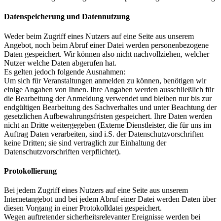
Datenspeicherung und Datennutzung
Weder beim Zugriff eines Nutzers auf eine Seite aus unserem
Angebot, noch beim Abruf einer Datei werden personenbezogene
Daten gespeichert. Wir können also nicht nachvollziehen, welcher
Nutzer welche Daten abgerufen hat.
Es gelten jedoch folgende Ausnahmen:
Um sich für Veranstaltungen anmelden zu können, benötigen wir
einige Angaben von Ihnen. Ihre Angaben werden ausschließlich für
die Bearbeitung der Anmeldung verwendet und bleiben nur bis zur
endgültigen Bearbeitung des Sachverhaltes und unter Beachtung der
gesetzlichen Aufbewahrungsfristen gespeichert. Ihre Daten werden
nicht an Dritte weitergegeben (Externe Dienstleister, die für uns im
Auftrag Daten verarbeiten, sind i.S. der Datenschutzvorschriften
keine Dritten; sie sind vertraglich zur Einhaltung der
Datenschutzvorschriften verpflichtet).
Protokollierung
Bei jedem Zugriff eines Nutzers auf eine Seite aus unserem
Internetangebot und bei jedem Abruf einer Datei werden Daten über
diesen Vorgang in einer Protokolldatei gespeichert.
Wegen auftretender sicherheitsrelevanter Ereignisse werden bei