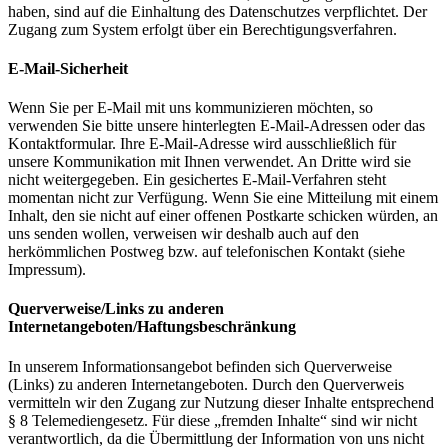
haben, sind auf die Einhaltung des Datenschutzes verpflichtet. Der
Zugang zum System erfolgt über ein Berechtigungsverfahren.
E-Mail-Sicherheit
Wenn Sie per E-Mail mit uns kommunizieren möchten, so
verwenden Sie bitte unsere hinterlegten E-Mail-Adressen oder das
Kontaktformular. Ihre E-Mail-Adresse wird ausschließlich für
unsere Kommunikation mit Ihnen verwendet. An Dritte wird sie
nicht weitergegeben. Ein gesichertes E-Mail-Verfahren steht
momentan nicht zur Verfügung. Wenn Sie eine Mitteilung mit einem
Inhalt, den sie nicht auf einer offenen Postkarte schicken würden, an
uns senden wollen, verweisen wir deshalb auch auf den
herkömmlichen Postweg bzw. auf telefonischen Kontakt (siehe
Impressum).
Querverweise/Links zu anderen
Internetangeboten/Haftungsbeschränkung
In unserem Informationsangebot befinden sich Querverweise
(Links) zu anderen Internetangeboten. Durch den Querverweis
vermitteln wir den Zugang zur Nutzung dieser Inhalte entsprechend
§ 8 Telemediengesetz. Für diese „fremden Inhalte“ sind wir nicht
verantwortlich, da die Übermittlung der Information von uns nicht