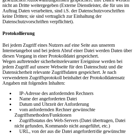
nicht an Dritte weitergegeben (Externe Dienstleister, die für uns im
Auftrag Daten verarbeiten, sind i.S. der Datenschutzvorschriften
keine Dritten; sie sind vertraglich zur Einhaltung der
Datenschutzvorschriften verpflichtet).
Protokollierung
Bei jedem Zugriff eines Nutzers auf eine Seite aus unserem
Internetangebot und bei jedem Abruf einer Datei werden Daten über
diesen Vorgang in einer Protokolldatei gespeichert.
Wegen auftretender sicherheitsrelevanter Ereignisse werden bei
jedem Zugriff auf unsere Webseite für den Datenschutz und die
Datensicherheit relevante Zugriffsdaten gespeichert. Je nach
verwendetem Zugriffsprotokoll beinhaltet der Protokolldatensatz
Angaben mit folgenden Inhalten:
IP-Adresse des anfordernden Rechners
Name der angeforderten Datei
Datum und Uhrzeit der Anforderung
vom anfordernden Rechner gewünschte
Zugriffsmethoden/Funktionen
Zugriffsstatus des Web-Servers (Datei übertragen, Datei
nicht gefunden, Kommando nicht ausgeführt, etc.)
URL, von der aus die Datei angefordert/die gewünschte