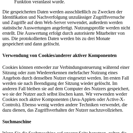
Funktion veranlasst wurde.
Die gespeicherten Daten werden ausschließlich zu Zwecken der
Identifikation und Nachverfolgung unzulässiger Zugriffsversuche
und Zugriffe auf dem Web-Server verwendet, außerdem werden
statistische Auswertungen angefertigt. Nutzungsprofile werden nicht
erstellt. Die Auswertung erfolgt durch autorisierte Mitarbeiter von
uns. Die protokollierten Daten werden bis zu drei Monate
gespeichert und dann gelöscht.
Verwendung von Cookies/anderer aktiver Komponenten
Cookies können entweder zur Verbindungssteuerung während einer
Sitzung oder zum Wiedererkennen mehrfacher Nutzung eines
Angebots durch denselben Nutzer eingesetzt werden. Im ersten Fall
werden sie nach Beendigung der Sitzung wieder gelöscht. Im
anderen Fall bleiben sie auf dem Computer des Nutzers gespeichert,
wo sie der Nutzer auch selbst löschen kann. Wir verwenden weder
Cookies noch aktive Komponenten (Java-Applets oder Active-X-
Controls). Ebenso wenig werden andere Techniken verwendet, die
dazu dienen, das Zugriffsverhalten der Nutzer nachzuvollziehen.
Suchmaschine