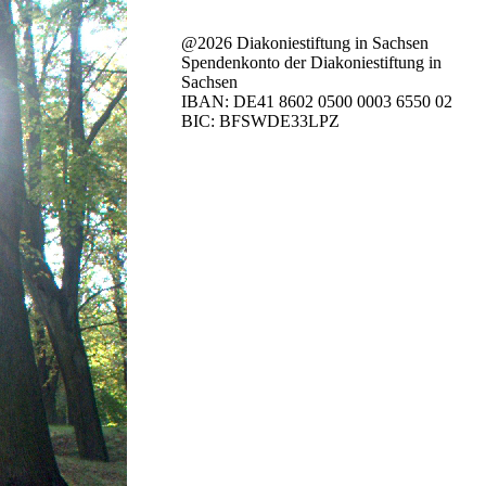
@2026 Diakoniestiftung in Sachsen
Spendenkonto der Diakoniestiftung in
Sachsen
IBAN: DE41 8602 0500 0003 6550 02
BIC: BFSWDE33LPZ