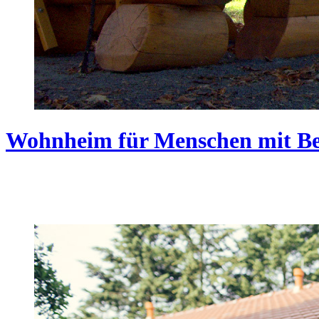
Wohnheim für Menschen mit Be